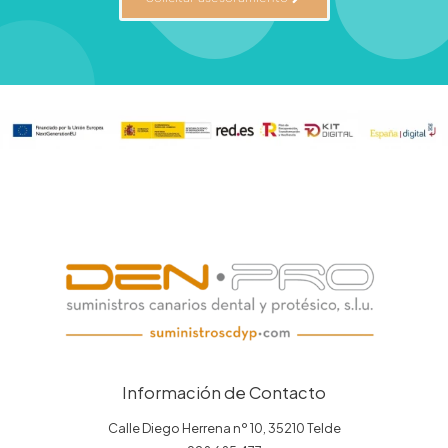
Información de Contacto
Calle Diego Herrena nº 10, 35210 Telde