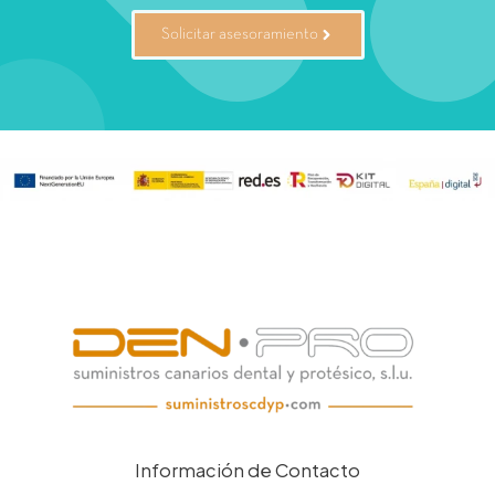
Solicitar asesoramiento
Información de Contacto